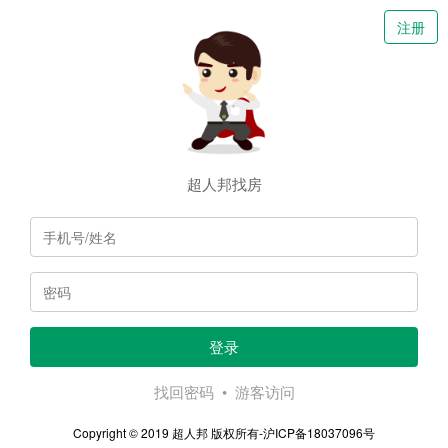
注册
超人邦找房
登录
找回密码
•
游客访问
Copyright © 2019 超人邦 版权所有-
沪ICP备18037096号